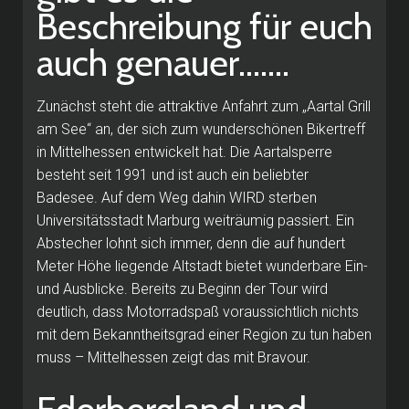
Beschreibung für euch
auch genauer.......
Zunächst steht die attraktive Anfahrt zum „Aartal Grill
am See“ an, der sich zum wunderschönen Bikertreff
in Mittelhessen entwickelt hat.
Die Aartalsperre
besteht seit 1991 und ist auch ein beliebter
Badesee.
Auf dem Weg dahin WIRD sterben
Universitätsstadt Marburg weiträumig passiert.
Ein
Abstecher lohnt sich immer, denn die auf hundert
Meter Höhe liegende Altstadt bietet wunderbare Ein-
und Ausblicke.
Bereits zu Beginn der Tour wird
deutlich, dass Motorradspaß voraussichtlich nichts
mit dem Bekanntheitsgrad einer Region zu tun haben
muss – Mittelhessen zeigt das mit Bravour.