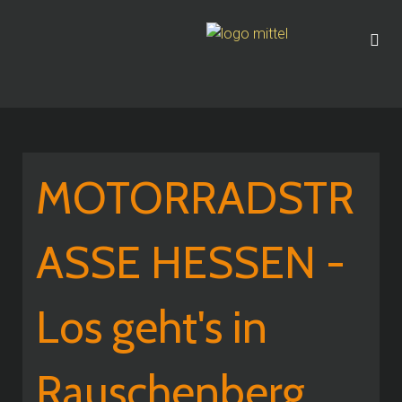
MOTORRADSTR
ASSE HESSEN -
Los geht's in
Rauschenberg