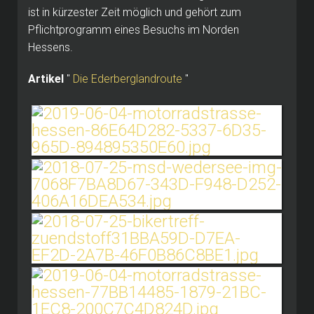
ist in kürzester Zeit möglich und gehört zum
Pflichtprogramm eines Besuchs im Norden
Hessens.
Artikel
"
Die Ederberglandroute
"