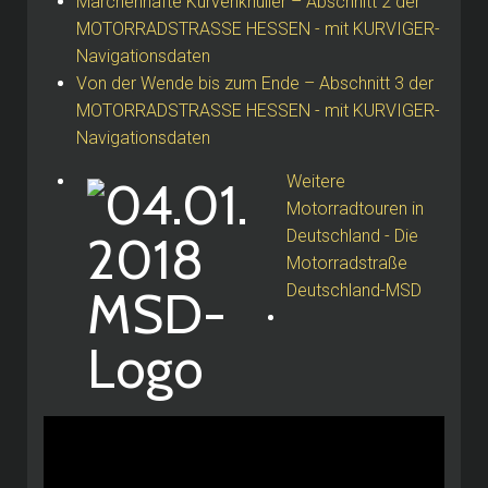
Märchenhafte Kurvenknüller – Abschnitt 2 der
MOTORRADSTRASSE HESSEN - mit KURVIGER-
Navigationsdaten
Von der Wende bis zum Ende – Abschnitt 3 der
MOTORRADSTRASSE HESSEN - mit KURVIGER-
Navigationsdaten
Weitere
Motorradtouren in
Deutschland - Die
Motorradstraße
Deutschland-MSD