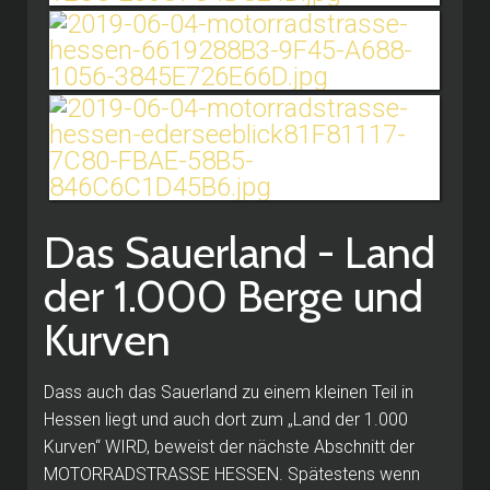
Das Sauerland - Land
der 1.000 Berge und
Kurven
Dass auch das Sauerland zu einem kleinen Teil in
Hessen liegt und auch dort zum „Land der 1.000
Kurven“ WIRD, beweist der nächste Abschnitt der
MOTORRADSTRASSE HESSEN.
Spätestens wenn