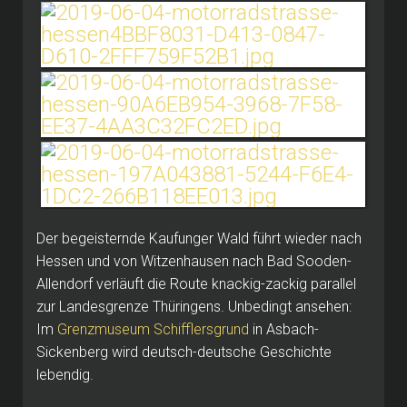
Der begeisternde Kaufunger Wald führt wieder nach
Hessen und von Witzenhausen nach Bad Sooden-
Allendorf verläuft die Route knackig-zackig parallel
zur Landesgrenze Thüringens.
Unbedingt ansehen:
Im
Grenzmuseum Schifflersgrund
in Asbach-
Sickenberg wird deutsch-deutsche Geschichte
lebendig.