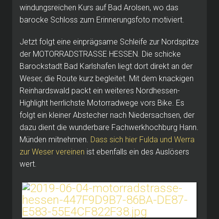
windungsreichen Kurs auf Bad Arolsen, wo das
barocke Schloss zum Erinnerungsfoto motiviert.
Jetzt folgt eine einprägsame Schleife zur Nordspitze
der MOTORRADSTRASSE HESSEN.
Die schicke
Barockstadt Bad Karlshafen liegt dort direkt an der
Weser, die Route kurz begleitet.
Mit dem knackigen
Reinhardswald packt ein weiteres Nordhessen-
Highlight herrlichste Motorradwege vors Bike.
Es
folgt ein kleiner Abstecher nach Niedersachsen, der
dazu dient die wunderbare Fachwerkhochburg Hann.
Münden mitnehmen.
Dass sich hier Fulda und Werra
zur Weser vereinen
ist ebenfalls ein des Auslösers
wert.