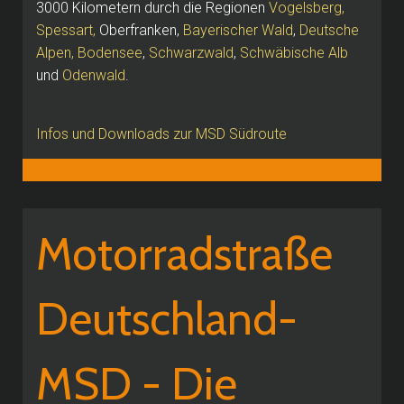
3000 Kilometern durch die Regionen
Vogelsberg,
Spessart,
Oberfranken,
Bayerischer Wald
,
Deutsche
Alpen, Bodensee
,
Schwarzwald
,
Schwäbische Alb
und
Odenwald
.
Infos und Downloads zur MSD Südroute
Motorradstraße
Deutschland-
MSD - Die