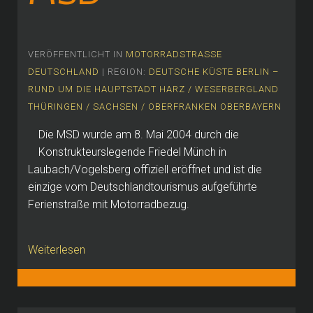
VERÖFFENTLICHT IN
MOTORRADSTRASSE
DEUTSCHLAND
| REGION:
DEUTSCHE KÜSTE
BERLIN –
RUND UM DIE HAUPTSTADT
HARZ / WESERBERGLAND
THÜRINGEN / SACHSEN / OBERFRANKEN
OBERBAYERN
Die MSD wurde am 8. Mai 2004 durch die
Konstrukteurslegende Friedel Münch in
Laubach/Vogelsberg offiziell eröffnet und ist die
einzige vom Deutschlandtourismus aufgeführte
Ferienstraße mit Motorradbezug.
Weiterlesen