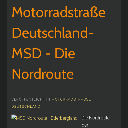
Motorradstraße
Deutschland-
MSD - Die
Nordroute
VERÖFFENTLICHT IN
MOTORRADSTRASSE
DEUTSCHLAND
Die Nordroute
der