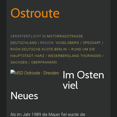
Ostroute
VERÖFFENTLICHT IN
MOTORRADSTRASSE
DEUTSCHLAND
| REGION:
VOGELSBERG / SPESSART /
RHÖN
DEUTSCHE KÜSTE
BERLIN – RUND UM DIE
HAUPTSTADT
HARZ / WESERBERGLAND
THÜRINGEN /
SACHSEN / OBERFRANKEN
Im Osten
viel
Neues
Als im Jahr 1989 die Mauer fiel wurde die