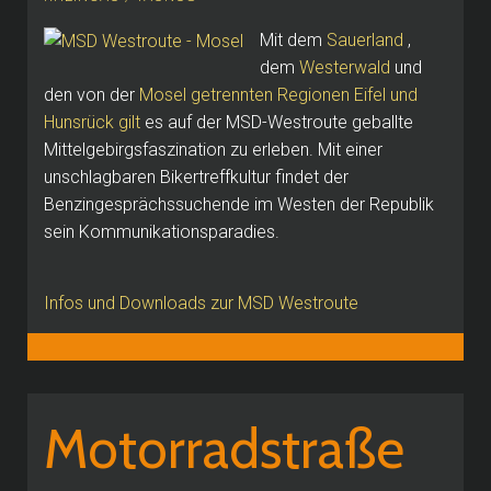
Mit dem
Sauerland
,
dem
Westerwald
und
den von der
Mosel getrennten Regionen Eifel und
Hunsrück gilt
es auf der MSD-Westroute geballte
Mittelgebirgsfaszination zu erleben.
Mit einer
unschlagbaren Bikertreffkultur findet der
Benzingesprächssuchende im Westen der Republik
sein Kommunikationsparadies.
Infos und Downloads zur MSD Westroute
Motorradstraße