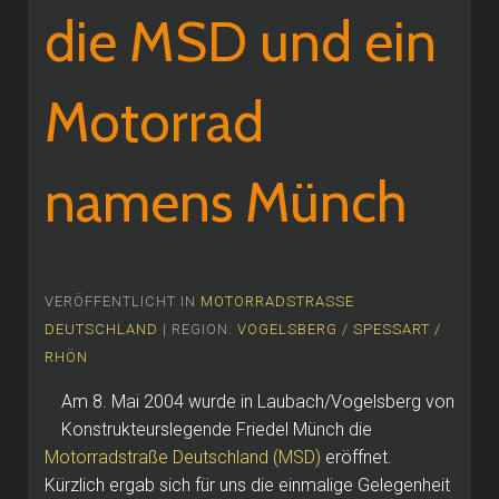
die MSD und ein
Motorrad
namens Münch
VERÖFFENTLICHT IN
MOTORRADSTRASSE
DEUTSCHLAND
| REGION:
VOGELSBERG / SPESSART /
RHÖN
Am 8. Mai 2004 wurde in Laubach/Vogelsberg von
Konstrukteurslegende Friedel Münch die
Motorradstraße Deutschland (MSD)
eröffnet.
Kürzlich ergab sich für uns die einmalige Gelegenheit