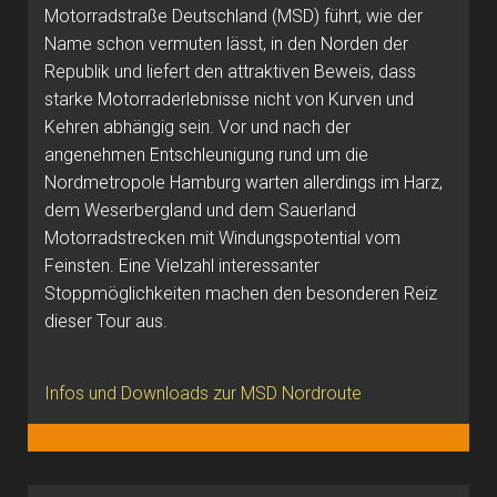
Motorradstraße Deutschland (MSD) führt, wie der
Name schon vermuten lässt, in den Norden der
Republik und liefert den attraktiven Beweis, dass
starke Motorraderlebnisse nicht von Kurven und
Kehren abhängig sein.
Vor und nach der
angenehmen Entschleunigung rund um die
Nordmetropole Hamburg warten allerdings im Harz,
dem Weserbergland und dem Sauerland
Motorradstrecken mit Windungspotential vom
Feinsten.
Eine Vielzahl interessanter
Stoppmöglichkeiten machen den besonderen Reiz
dieser Tour aus.
Infos und Downloads zur MSD Nordroute