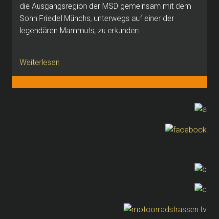
die Ausgangsregion der MSD gemeinsam mit dem
Sohn Friedel Münchs, unterwegs auf einer der
legendären Mammuts, zu erkunden.
Weiterlesen