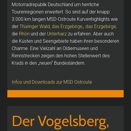
Motorradrepublik Deutschland um herrliche
Tourenregionen erweitert. So sind auf der knapp
3.000 km langen MSD-Ostroute Kurvenhighlights wie
der
Thüringer Wald, das Erzgebirge,, das Erzgebirge,
die
Rhön
und der
Unterharz
zu erfahren. Aber auch
die Küsten und Seengebiete haben ihren besonderen
Charme. Eine Vielzahl an Oldiemuseen und
Rennstrecken zeigen den hohen Stellenwert des
Krads in den „neuen“ Bundesländern.
Infos und Downloads zur MSD Ostroute
Der Vogelsberg,