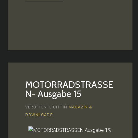
MOTORRADSTRASSE
N- Ausgabe 15
VERÖFFENTLICHT IN
MAGAZIN &
DOWNLOADS