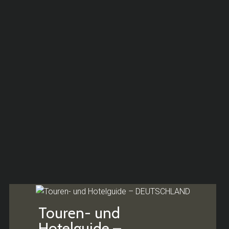
Touren- und
Hotelguide –