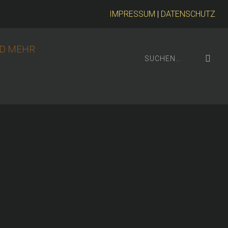
IMPRESSUM
|
DATENSCHUTZ
D MEHR