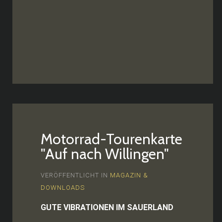
Motorrad-Tourenkarte
"Auf nach Willingen"
VERÖFFENTLICHT IN
MAGAZIN &
DOWNLOADS
GUTE VIBRATIONEN IM SAUERLAND