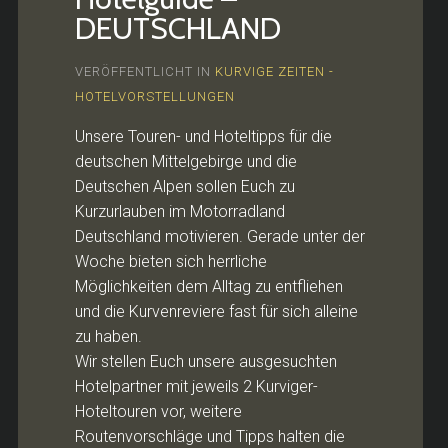
DEUTSCHLAND
VERÖFFENTLICHT IN
KURVIGE ZEITEN -
HOTELVORSTELLUNGEN
Unsere Touren- und Hoteltipps für die
deutschen Mittelgebirge und die
Deutschen Alpen sollen Euch zu
Kurzurlauben im Motorradland
Deutschland motivieren. Gerade unter der
Woche bieten sich herrliche
Möglichkeiten dem Alltag zu entfliehen
und die Kurvenreviere fast für sich alleine
zu haben.
Wir stellen Euch unsere ausgesuchten
Hotelpartner mit jeweils 2 Kurviger-
Hoteltouren vor, weitere
Routenvorschläge und Tipps halten die