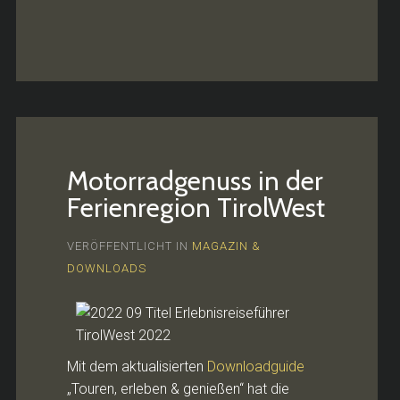
Motorradgenuss in der
Ferienregion TirolWest
VERÖFFENTLICHT IN
MAGAZIN &
DOWNLOADS
Mit dem aktualisierten
Downloadguide
„Touren, erleben & genießen“ hat die