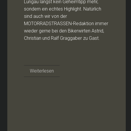
Lungau längst kein Geheimtipp mehr,
sondern ein echtes Highlight. Natürlich
sind auch wir von der
MOTORRADSTRASSEN-Redaktion immer
wieder gerne bei den Bikerwirten Astrid,
Christian und Ralf Graggaber zu Gast.
Weiterlesen