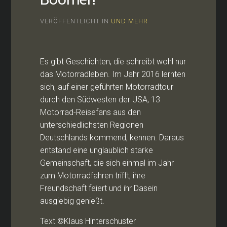
VERÖFFENTLICHT IN
UND MEHR
Es gibt Geschichten, die schreibt wohl nur
das Motorradleben. Im Jahr 2016 lernten
sich, auf einer geführten Motorradtour
durch den Südwesten der USA, 13
Motorrad-Reisefans aus den
unterschiedlichsten Regionen
Deutschlands kommend, kennen. Daraus
entstand eine unglaublich starke
Gemeinschaft, die sich einmal im Jahr
zum Motorradfahren trifft, ihre
Freundschaft feiert und ihr Dasein
ausgiebig genießt.
Text ©Klaus Hinterschuster