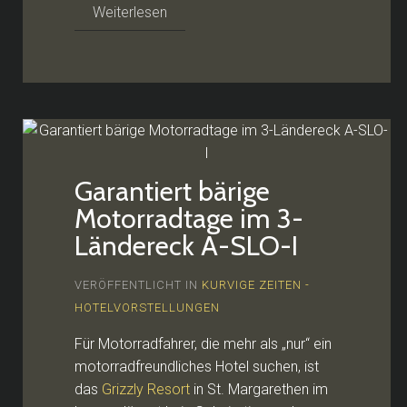
Weiterlesen
Garantiert bärige
Motorradtage im 3-
Ländereck A-SLO-I
VERÖFFENTLICHT IN
KURVIGE ZEITEN -
HOTELVORSTELLUNGEN
Für Motorradfahrer, die mehr als „nur“ ein
motorradfreundliches Hotel suchen, ist
das
Grizzly Resort
in St. Margarethen im