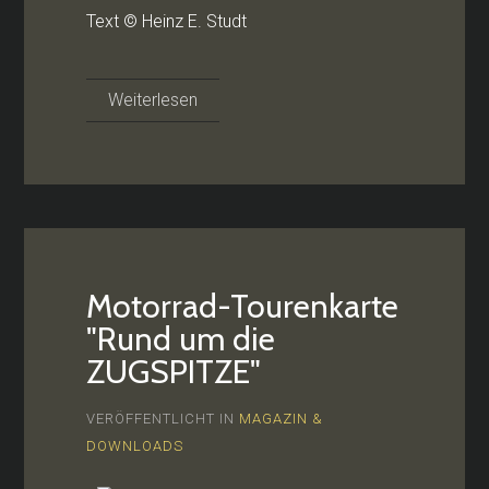
Text © Heinz E. Studt
Weiterlesen
Motorrad-Tourenkarte
"Rund um die
ZUGSPITZE"
VERÖFFENTLICHT IN
MAGAZIN &
DOWNLOADS