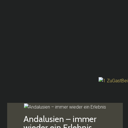
Andalusien – immer
wieder ein Erlebnis