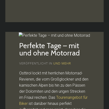
Perfekte Tage – mit
und ohne Motorrad
VERÖFFENTLICHT IN
UND MEHR
Osttirol lockt mit herrlichen Motorrad-
Revieren, die vom Großglockner und den
karnischen Alpen bis hin zu den Pässen
der Dolomiten und den urigen Strecken
im Friaul reichen. Das
Tourenangebot für
Biker
ist darüber hinaus perfekt