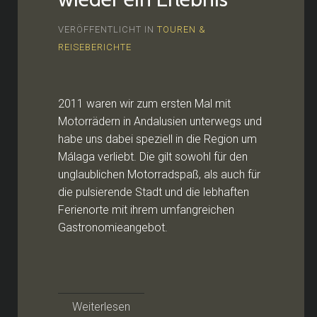
VERÖFFENTLICHT IN
TOUREN &
REISEBERICHTE
2011 waren wir zum ersten Mal mit
Motorrädern in Andalusien unterwegs und
habe uns dabei speziell in die Region um
Málaga verliebt. Die gilt sowohl für den
unglaublichen Motorradspaß, als auch für
die pulsierende Stadt und die lebhaften
Ferienorte mit ihrem umfangreichen
Gastronomieangebot.
Weiterlesen