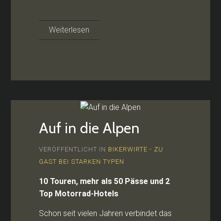
Weiterlesen
Auf in die Alpen
VERÖFFENTLICHT IN
BIKERWIRTE - ZU
GAST BEI STARKEN TYPEN
10 Touren, mehr als 50 Pässe und 2
Top Motorrad-Hotels
Schon seit vielen Jahren verbindet das