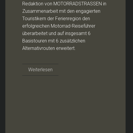
Redaktion von MOTORRADSTRASSEN in
Zusammenarbeit mit den engagierten
Touristikern der Ferienregion den
erfolgreichen Motorrad-Reiseführer
überarbeitet und auf insgesamt 6
Basistouren mit 6 zusätzlichen
Alternativrouten erweitert.
Weiterlesen