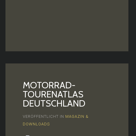
MOTORRAD-
TOURENATLAS
DEUTSCHLAND
VERÖFFENTLICHT IN
MAGAZIN &
DOWNLOADS