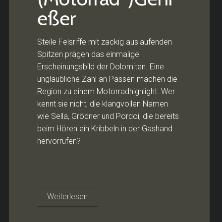
eßer
Steile Felsriffe mit zackig auslaufenden
Spitzen prägen das einmalige
Erscheinungsbild der Dolomiten. Eine
unglaubliche Zahl an Pässen machen die
Region zu einem Motorradhighlight. Wer
kennt sie nicht, die klangvollen Namen
wie Sella, Grödner und Pordoi, die bereits
beim Hören ein Kribbeln in der Gashand
hervorrufen?
Weiterlesen