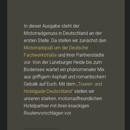
In dieser Ausgabe steht der
Motorradgenuss in Deutschland an der
ersten Stelle. Da stellen wir zunächst den
Motorradspaß um die Deutsche
Fachwerkstraße
und ihrer Partnerstädte
vor. Von der Lüneburger Heide bis zum
Bodensee wartet ein phänomenaler Mix
aus griffigem Asphalt und romantischem
Gebälk auf Euch. Mit dem
„Touren- und
Hotelguide Deutschland“
stellen wir
unseren starken, motorradfreundlichen
Hotelpartner mit ihren knackigen
Routenvorschlägen vor.