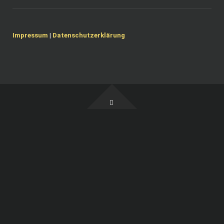
Impressum
|
Datenschutzerklärung