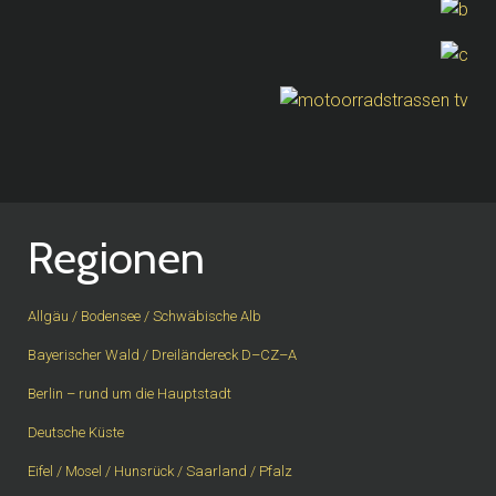
Regionen
Allgäu / Bodensee / Schwäbische Alb
Bayerischer Wald / Dreiländereck D–CZ–A
Berlin – rund um die Hauptstadt
Deutsche Küste
Eifel / Mosel / Hunsrück / Saarland / Pfalz