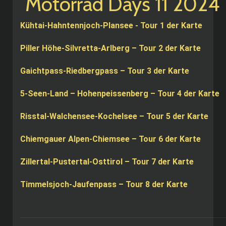
Kühtai-Hahntennjoch-Plansee - Tour 1 der Karte
Piller Höhe-Silvretta-Arlberg – Tour 2 der Karte
Gaichtpass-Riedbergpass – Tour 3 der Karte
5-Seen-Land – Hohenpeissenberg – Tour 4 der Karte
Risstal-Walchensee-Kochelsee – Tour 5 der Karte
Chiemgauer Alpen-Chiemsee – Tour 6 der Karte
Zillertal-Pustertal-Osttirol – Tour 7 der Karte
Timmelsjoch-Jaufenpass – Tour 8 der Karte