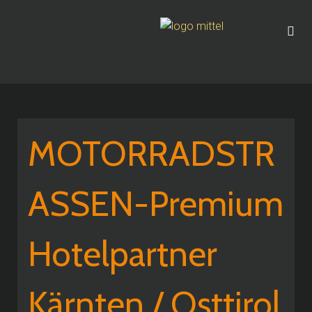
MOTORRADSTR
ASSEN-Premium
Hotelpartner
Kärnten / Osttirol