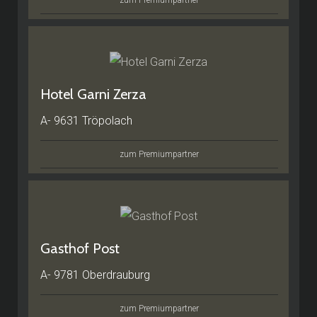
zum Premiumpartner
Hotel Garni Zerza
A- 9631 Tröpolach
zum Premiumpartner
Gasthof Post
A- 9781 Oberdrauburg
zum Premiumpartner