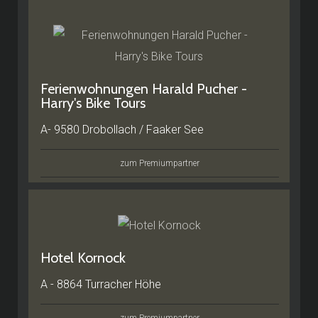
Ferienwohnungen Harald Pucher -
Harry's Bike Tours
A- 9580 Drobollach / Faaker See
zum Premiumpartner
Hotel Kornock
A - 8864 Turracher Höhe