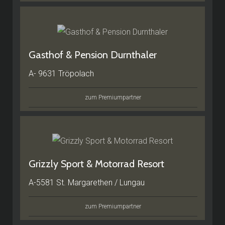
Gasthof & Pension Durnthaler
A- 9631 Tröpolach
zum Premiumpartner
Grizzly Sport & Motorrad Resort
A-5581 St. Margarethen / Lungau
zum Premiumpartner