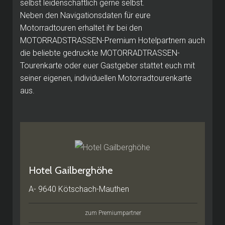
selbst leidenschaftlich gerne selbst.
Neben den Navigationsdaten für eure
Motorradtouren erhaltet ihr bei den
MOTORRADSTRASSEN-Premium Hotelpartnern auch
die beliebte gedruckte MOTORRADTRASSEN-
Tourenkarte oder euer Gastgeber stattet euch mit
seiner eigenen, individuellen Motorradtourenkarte
aus.
Hotel Gailberghöhe
A- 9640 Kötschach-Mauthen
zum Premiumpartner