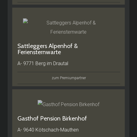
Sattleggers Alpenhof &
Feriensternwarte
A- 9771 Berg im Drautal
zum Premiumpartner
Gasthof Pension Birkenhof
A- 9640 Kötschach-Mauthen