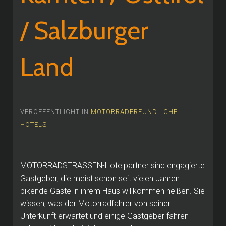
/ Salzburger
Land
VERÖFFENTLICHT IN
MOTORRADFREUNDLICHE
HOTELS
MOTORRADSTRASSEN-Hotelpartner sind engagierte
Gastgeber, die meist schon seit vielen Jahren
bikende Gäste in ihrem Haus willkommen heißen. Sie
wissen, was der Motorradfahrer von seiner
Unterkunft erwartet und einige Gastgeber fahren