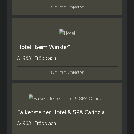
zum Premiumpartner
Hotel "Beim Winkler"
A- 9631 Tröpolach
zum Premiumpartner
Falkensteiner Hotel & SPA Carinzia
A- 9631 Tröpolach