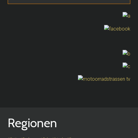
Regionen