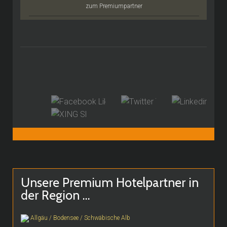
zum Premiumpartner
Unsere Premium Hotelpartner in
der Region ...
Allgäu / Bodensee / Schwäbische Alb