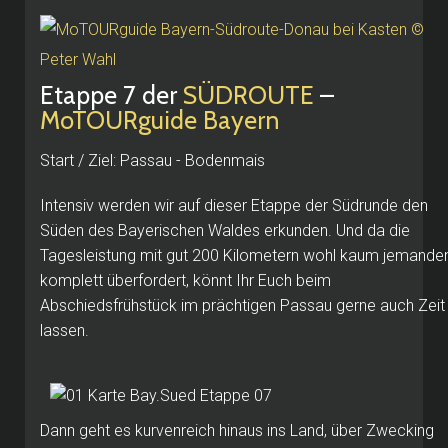
Etappe 7 der
SÜDROUTE
–
MoTOURguide Bayern
Start / Ziel: Passau - Bodenmais
Intensiv werden wir auf dieser Etappe der Südrunde den
Süden des Bayerischen Waldes erkunden. Und da die
Tagesleistung mit gut 200 Kilometern wohl kaum jemande
komplett überfordert, könnt Ihr Euch beim
Abschiedsfrühstück im prächtigen Passau gerne auch Zeit
lassen.
Dann geht es kurvenreich hinaus ins Land, über Zwecking