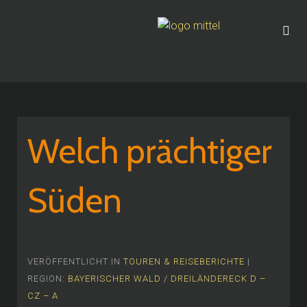
Welch prächtiger
Süden
VERÖFFENTLICHT IN
TOUREN & REISEBERICHTE
|
REGION:
BAYERISCHER WALD / DREILÄNDERECK D –
CZ – A