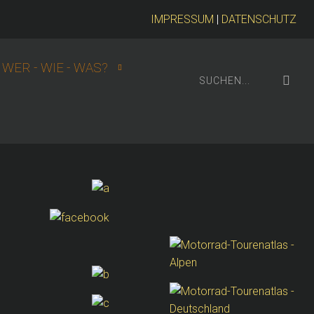
IMPRESSUM
|
DATENSCHUTZ
WER - WIE - WAS?