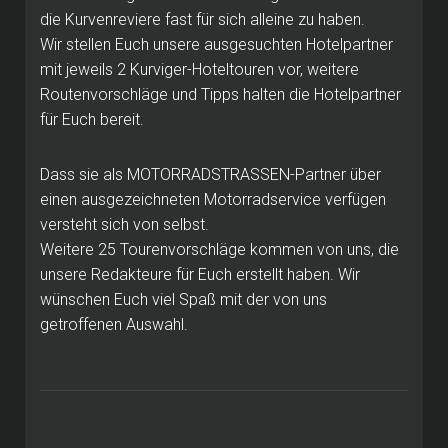
die Kurvenreviere fast für sich alleine zu haben.
Wir stellen Euch unsere ausgesuchten Hotelpartner
mit jeweils 2 Kurviger-Hoteltouren vor, weitere
Routenvorschläge und Tipps halten die Hotelpartner
für Euch bereit.
Dass sie als MOTORRADSTRASSEN-Partner über
einen ausgezeichneten Motorradservice verfügen
versteht sich von selbst.
Weitere 25 Tourenvorschläge kommen von uns, die
unsere Redakteure für Euch erstellt haben. Wir
wünschen Euch viel Spaß mit der von uns
getroffenen Auswahl.