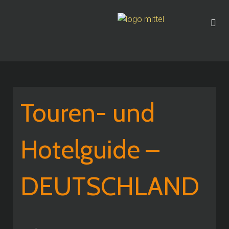
Touren- und
Hotelguide –
DEUTSCHLAND