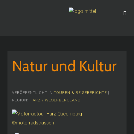
Natur und Kultur
VERÖFFENTLICHT IN
TOUREN & REISEBERICHTE
|
REGION:
HARZ / WESERBERGLAND