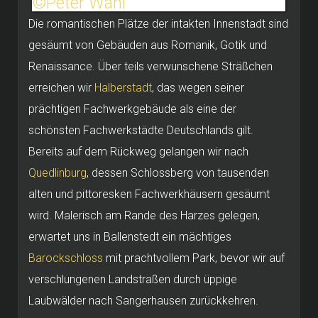
Die romantischen Plätze der intakten Innenstadt sind
gesäumt von Gebäuden aus Romanik, Gotik und
Renaissance. Über teils verwunschene Sträßchen
erreichen wir
Halberstadt
, das wegen seiner
prächtigen Fachwerkgebäude als eine der
schönsten Fachwerkstädte Deutschlands gilt.
Bereits auf dem Rückweg gelangen wir nach
Quedlinburg
, dessen Schlossberg von tausenden
alten und pittoresken Fachwerkhäusern gesäumt
wird. Malerisch am Rande des Harzes gelegen,
erwartet uns in Ballenstedt ein mächtiges
Barockschloss
mit prachtvollem Park, bevor wir auf
verschlungenen Landstraßen durch üppige
Laubwälder nach Sangerhausen zurückkehren.