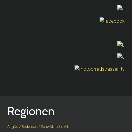
Regionen
Allgäu / Bodensee / Schwäbische Alb