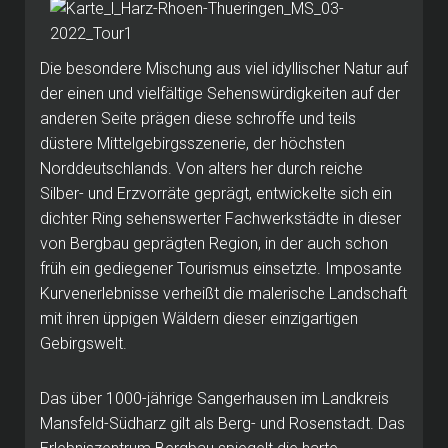
Die besondere Mischung aus viel idyllischer Natur auf
der einen und vielfältige Sehenswürdigkeiten auf der
anderen Seite prägen diese schroffe und teils
düstere Mittelgebirgsszenerie, der höchsten
Norddeutschlands. Von alters her durch reiche
Silber- und Erzvorräte geprägt, entwickelte sich ein
dichter Ring sehenswerter Fachwerkstädte in dieser
von Bergbau geprägten Region, in der auch schon
früh ein gediegener Tourismus einsetzte. Imposante
Kurvenerlebnisse verheißt die malerische Landschaft
mit ihren üppigen Wäldern dieser einzigartigen
Gebirgswelt.
Das über 1000-jährige Sangerhausen im Landkreis
Mansfeld-Südharz gilt als Berg- und Rosenstadt. Das