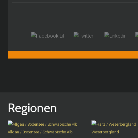
Regionen
Allgäu / Bodensee / Schwäbische Alb
Weserbergland