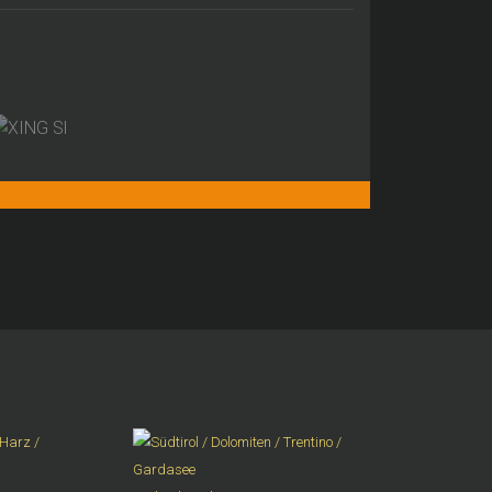
Harz /