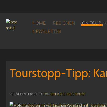
HOME
REGIONEN
ON TOUR
NEWSLETTER
Tourstopp-Tipp: Kar
VERÖFFENTLICHT IN
TOUREN & REISEBERICHTE