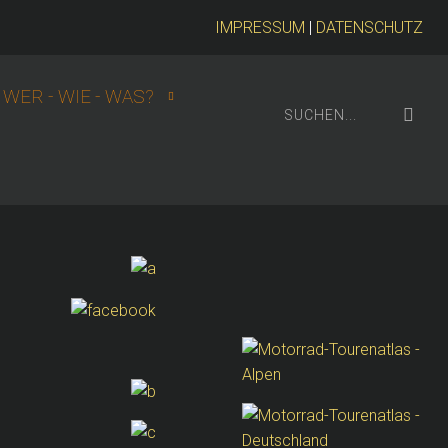
IMPRESSUM
|
DATENSCHUTZ
WER - WIE - WAS?