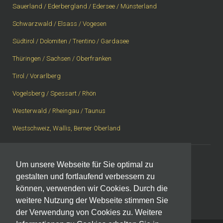
Sauerland / Ederbergland / Edersee / Münsterland
Schwarzwald / Elsass / Vogesen
Südtirol / Dolomiten / Trentino / Gardasee
Thüringen / Sachsen / Oberfranken
Tirol / Vorarlberg
Vogelsberg / Spessart / Rhön
Westerwald / Rheingau / Taunus
Westschweiz, Wallis, Berner Oberland
Um unsere Webseite für Sie optimal zu
Impressum
|
Datenschutzerklärung
gestalten und fortlaufend verbessern zu
können, verwenden wir Cookies. Durch die
weitere Nutzung der Webseite stimmen Sie
der Verwendung von Cookies zu. Weitere