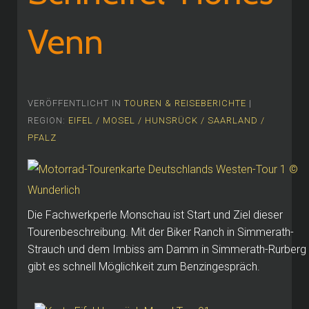
Venn
VERÖFFENTLICHT IN
TOUREN & REISEBERICHTE
|
REGION:
EIFEL / MOSEL / HUNSRÜCK / SAARLAND /
PFALZ
Die Fachwerkperle Monschau ist Start und Ziel dieser
Tourenbeschreibung. Mit der Biker Ranch in Simmerath-
Strauch und dem Imbiss am Damm in Simmerath-Rurberg
gibt es schnell Möglichkeit zum Benzingespräch.