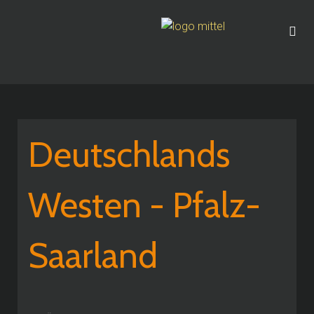
Deutschlands
Westen - Pfalz-
Saarland