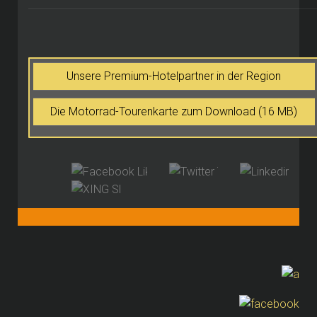
Unsere Premium-Hotelpartner in der Region
Die Motorrad-Tourenkarte zum Download (16 MB)