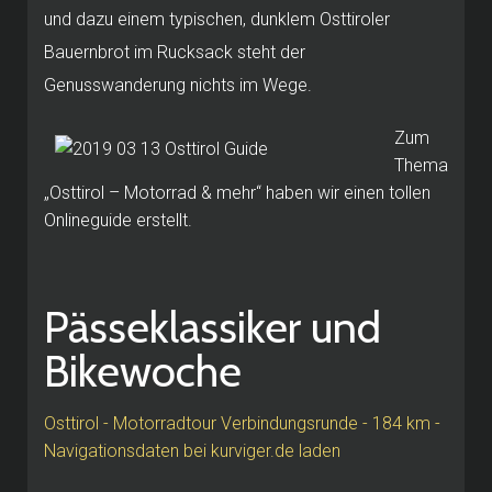
und dazu einem typischen, dunklem Osttiroler
Bauernbrot im Rucksack steht der
Genusswanderung nichts im Wege.
Zum
Thema
„Osttirol – Motorrad & mehr“ haben wir einen tollen
Onlineguide erstellt.
Pässeklassiker und
Bikewoche
Osttirol - Motorradtour Verbindungsrunde - 184 km -
Navigationsdaten bei kurviger.de laden