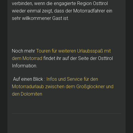
verbinden, wenn die engagierte Region Osttirol
wieder einmal zeigt, dass der Motorradfahrer ein
sehr willkommener Gast ist.
Noch mehr
Touren für weiteren Urlaubsspaß mit
dem Motorrad
findet ihr auf der Seite der Osttirol
Information.
Auf einen Blick :
Infos und Service für den
Motorradurlaub zwischen dem Großglockner und
den Dolomiten