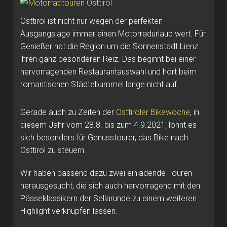
Osttirol ist nicht nur wegen der perfekten
Ausgangslage immer einen Motorradurlaub wert. Für
Genießer hat die Region um die Sonnenstadt Lienz
ihren ganz besonderen Reiz. Das beginnt bei einer
hervorragenden Restaurantauswahl und hört beim
romantischen Städtebummel lange nicht auf.
Gerade auch zu Zeiten der
Osttiroler Bikewoche
, in
diesem Jahr vom 28.8. bis zum 4.9.2021, lohnt es
sich besonders für Genusstourer, das Bike nach
Osttirol zu steuern.
Wir haben passend dazu zwei einladende Touren
herausgesucht, die sich auch hervorragend mit den
Pässeklassikern der Sellarunde zu einem weiteren
Highlight verknüpfen lassen.