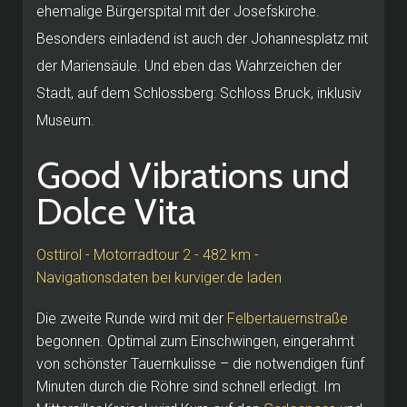
ehemalige Bürgerspital mit der Josefskirche.
Besonders einladend ist auch der Johannesplatz mit
der Mariensäule. Und eben das Wahrzeichen der
Stadt, auf dem Schlossberg: Schloss Bruck, inklusiv
Museum.
Good Vibrations und
Dolce Vita
Osttirol - Motorradtour 2 - 482 km -
Navigationsdaten bei kurviger.de laden
Die zweite Runde wird mit der
Felbertauernstraße
begonnen. Optimal zum Einschwingen, eingerahmt
von schönster Tauernkulisse – die notwendigen fünf
Minuten durch die Röhre sind schnell erledigt. Im