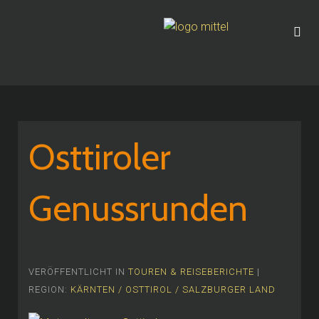
Osttiroler
Genussrunden
VERÖFFENTLICHT IN
TOUREN & REISEBERICHTE
|
REGION:
KÄRNTEN / OSTTIROL / SALZBURGER LAND