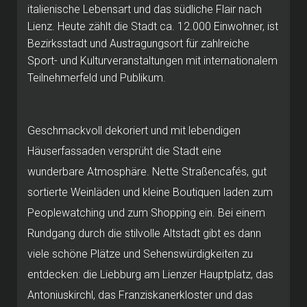
italienische Lebensart und das südliche Flair nach
Lienz. Heute zählt die Stadt ca. 12.000 Einwohner, ist
Bezirksstadt und Austragungsort für zahlreiche
Sport- und Kulturveranstaltungen mit internationalem
Teilnehmerfeld und Publikum.
Geschmackvoll dekoriert und mit lebendigen
Häuserfassaden versprüht die Stadt eine
wunderbare Atmosphäre. Nette Straßencafés, gut
sortierte Weinläden und kleine Boutiquen laden zum
Peoplewatching und zum Shopping ein. Bei einem
Rundgang durch die stilvolle Altstadt gibt es dann
viele schöne Plätze und Sehenswürdigkeiten zu
entdecken: die Liebburg am Lienzer Hauptplatz, das
Antoniuskirchl, das Franziskanerkloster und das