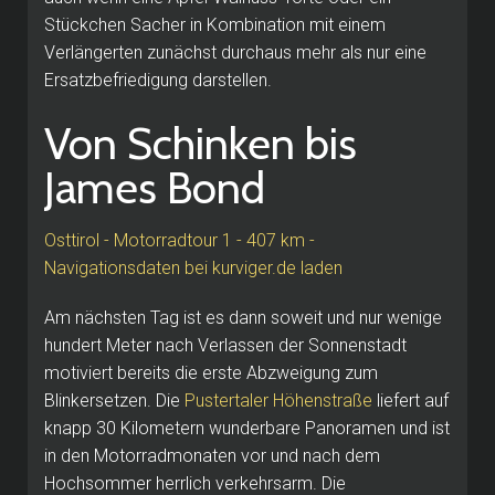
Stückchen Sacher in Kombination mit einem
Verlängerten zunächst durchaus mehr als nur eine
Ersatzbefriedigung darstellen.
Von Schinken bis
James Bond
Osttirol - Motorradtour 1 - 407 km -
Navigationsdaten bei kurviger.de laden
Am nächsten Tag ist es dann soweit und nur wenige
hundert Meter nach Verlassen der Sonnenstadt
motiviert bereits die erste Abzweigung zum
Blinkersetzen. Die
Pustertaler Höhenstraße
liefert auf
knapp 30 Kilometern wunderbare Panoramen und ist
in den Motorradmonaten vor und nach dem
Hochsommer herrlich verkehrsarm. Die