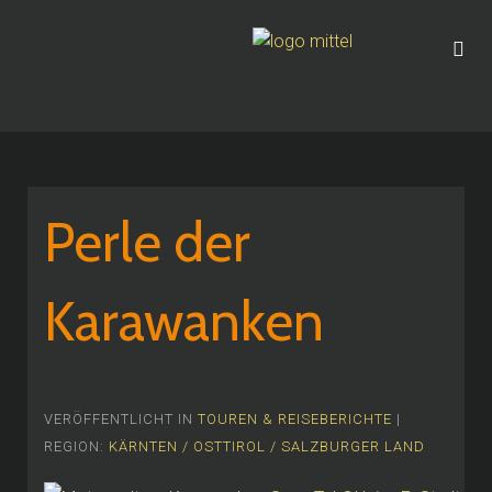
Perle der
Karawanken
VERÖFFENTLICHT IN
TOUREN & REISEBERICHTE
|
REGION:
KÄRNTEN / OSTTIROL / SALZBURGER LAND