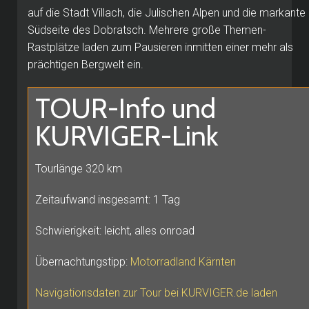
auf die Stadt Villach, die Julischen Alpen und die markante
Südseite des Dobratsch. Mehrere große Themen-
Rastplätze laden zum Pausieren inmitten einer mehr als
prächtigen Bergwelt ein.
TOUR-Info und
KURVIGER-Link
Tourlänge 320 km
Zeitaufwand insgesamt: 1 Tag
Schwierigkeit: leicht, alles onroad
Übernachtungstipp:
Motorradland Kärnten
Navigationsdaten zur Tour bei KURVIGER.de laden