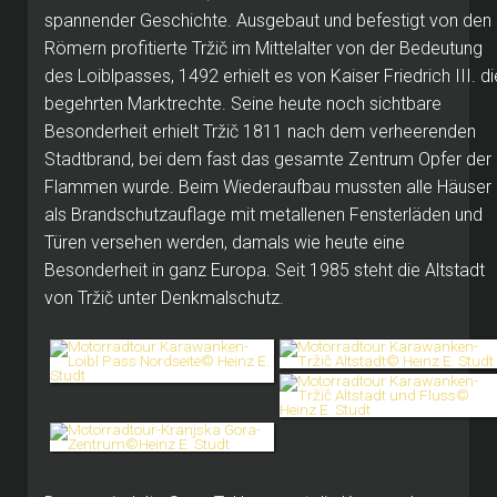
spannender Geschichte. Ausgebaut und befestigt von den
Römern profitierte Tržič im Mittelalter von der Bedeutung
des Loiblpasses, 1492 erhielt es von Kaiser Friedrich III. di
begehrten Marktrechte. Seine heute noch sichtbare
Besonderheit erhielt Tržič 1811 nach dem verheerenden
Stadtbrand, bei dem fast das gesamte Zentrum Opfer der
Flammen wurde. Beim Wiederaufbau mussten alle Häuser
als Brandschutzauflage mit metallenen Fensterläden und
Türen versehen werden, damals wie heute eine
Besonderheit in ganz Europa. Seit 1985 steht die Altstadt
von Tržič unter Denkmalschutz.