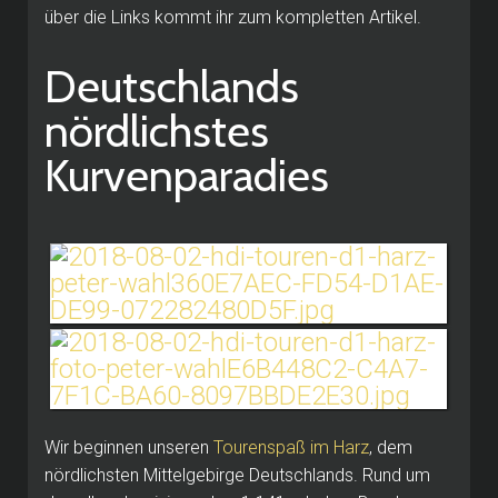
über die Links kommt ihr zum kompletten Artikel.
Deutschlands
nördlichstes
Kurvenparadies
Wir beginnen unseren
Tourenspaß im Harz
, dem
nördlichsten Mittelgebirge Deutschlands. Rund um