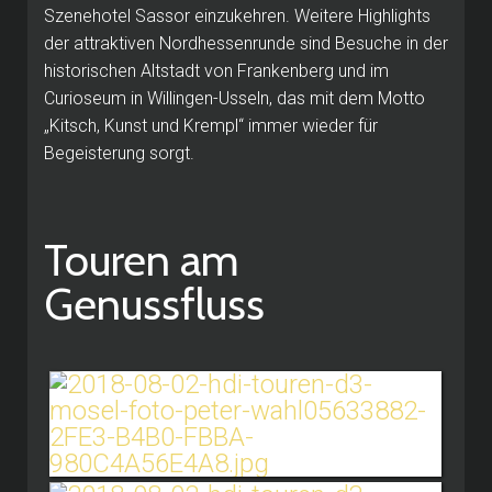
Szenehotel Sassor einzukehren. Weitere Highlights
der attraktiven Nordhessenrunde sind Besuche in der
historischen Altstadt von Frankenberg und im
Curioseum in Willingen-Usseln, das mit dem Motto
„Kitsch, Kunst und Krempl“ immer wieder für
Begeisterung sorgt.
Touren am
Genussfluss