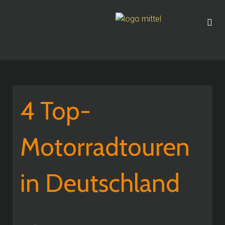
4 Top-
Motorradtouren
in Deutschland