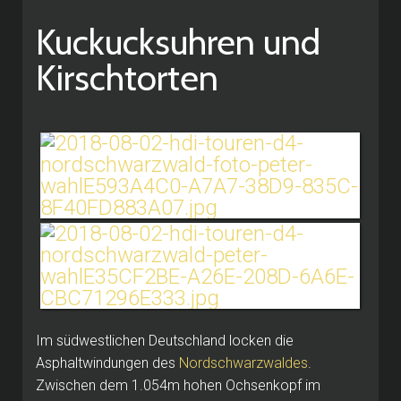
Kuckucksuhren und
Kirschtorten
Im südwestlichen Deutschland locken die
Asphaltwindungen des
Nordschwarzwaldes
.
Zwischen dem 1.054m hohen Ochsenkopf im