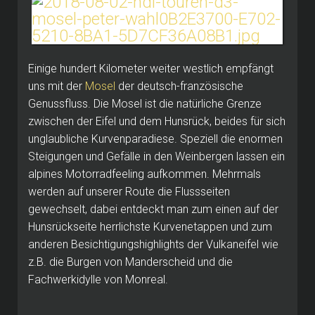
Einige hundert Kilometer weiter westlich empfängt
uns mit der
Mosel
der deutsch-französische
Genussfluss. Die Mosel ist die natürliche Grenze
zwischen der Eifel und dem Hunsrück, beides für sich
unglaubliche Kurvenparadiese. Speziell die enormen
Steigungen und Gefälle in den Weinbergen lassen ein
alpines Motorradfeeling aufkommen. Mehrmals
werden auf unserer Route die Flussseiten
gewechselt, dabei entdeckt man zum einen auf der
Hunsrückseite herrlichste Kurvenetappen und zum
anderen Besichtigungshighlights der Vulkaneifel wie
z.B. die Burgen von Manderscheid und die
Fachwerkidylle von Monreal.