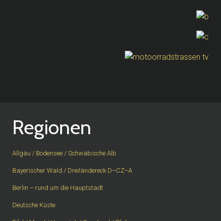
Regionen
Allgäu / Bodensee / Schwäbische Alb
Bayerischer Wald / Dreiländereck D–CZ–A
Berlin – rund um die Hauptstadt
Deutsche Küste