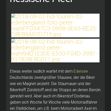
Etwas weiter südlich wartet mit dem
Edersee
Deutschlands zweitgrößter Stausee, der die Biker
wie ein Magnet anzieht. Die Staumauer und der
Bikertreff Zündstoff sind die Stopps an denen Benzin
geredet wird. Aber auch im Bikerdorf Dodenau
geben sich Woche für Woche viele Motorradfahrer
ein Stelldichein, um z.B. beim Motorradwirt Axel im