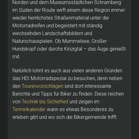
Norden und dem Museumsstädtchen Schramberg
im Süden der Route wirft einem diese Region immer
wieder herrlichstes Straßenmaterial unter die
Motorradreifen und begeistert mit ständig
wechselnden Landschaftsbildern und
Naturschauspielen. Ob Mummelsee, Großer
Hundskopf oder durchs Kinzigtal – das Auge genießt
mit.
Natürlich lohnt es auch aus vielen anderen Gründen
das HDI Motorradspezial zu besuchen, denn neben
den
Tourenvorschlägen
sind dort interessante
Berichte und Tipps für Biker zu finden. Diese reichen
von
Technik bis Sicherheit
und zeigen im
Terminkalender
wann es etwas Besonderes zu
erleben gibt und wo sich die Bikergemeinde trifft.