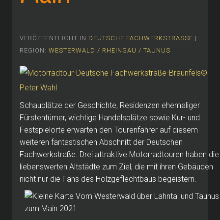
VERÖFFENTLICHT IN
DEUTSCHE FACHWERKSTRASSE
|
REGION:
WESTERWALD / RHEINGAU / TAUNUS
Schauplätze der Geschichte, Residenzen ehemaliger
Fürstentümer, wichtige Handelsplätze sowie Kur- und
Festspielorte erwarten den Tourenfahrer auf diesem
weiteren fantastischen Abschnitt der Deutschen
Fachwerkstraße. Drei attraktive Motorradtouren haben die
liebenswerten Altstädte zum Ziel, die mit ihren Gebäuden
nicht nur die Fans des Holzgeflechtbaus begeistern.