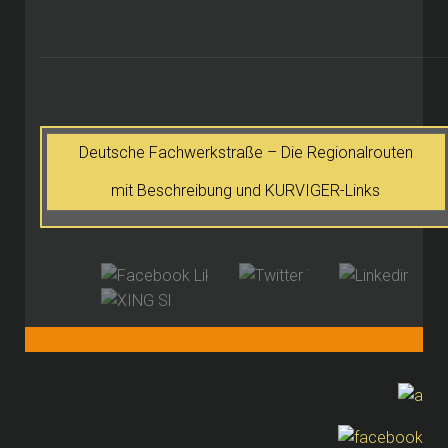
Deutsche Fachwerkstraße – Die Regionalrouten
mit Beschreibung und KURVIGER-Links