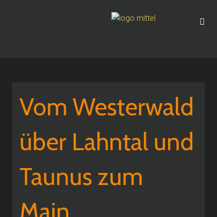
Vom Westerwald
über Lahntal und
Taunus zum
Main