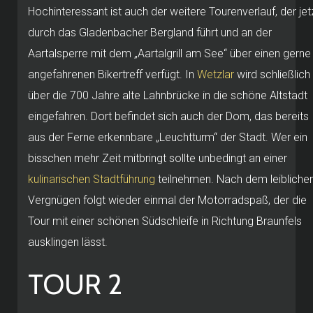
Hochinteressant ist auch der weitere Tourenverlauf, der jet
durch das Gladenbacher Bergland führt und an der
Aartalsperre mit dem „Aartalgrill am See“ über einen gerne
angefahrenen Bikertreff verfügt. In
Wetzlar
wird schließlich
über die 700 Jahre alte Lahnbrücke in die schöne Altstadt
eingefahren. Dort befindet sich auch der Dom, das bereits
aus der Ferne erkennbare „Leuchtturm“ der Stadt. Wer ein
bisschen mehr Zeit mitbringt sollte unbedingt an einer
kulinarischen Stadtführung
teilnehmen. Nach dem leibliche
Vergnügen folgt wieder einmal der Motorradspaß, der die
Tour mit einer schönen Südschleife in Richtung Braunfels
ausklingen lässt.
TOUR 2