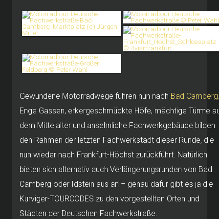
Gewundene Motorradwege führen nun nach
Bad Camberg
Enge Gassen, erkergeschmückte Höfe, mächtige Türme a
dem Mittelalter und ansehnliche Fachwerkgebäude bilden
den Rahmen der letzten Fachwerkstadt dieser Runde, die
nun wieder nach Frankfurt-Höchst zurückführt. Natürlich
bieten sich alternativ auch Verlängerungsrunden von Bad
Camberg oder Idstein aus an – genau dafür gibt es ja die
Kurviger-TOURCODES zu den vorgestellten Orten und
Städten der Deutschen Fachwerkstraße.