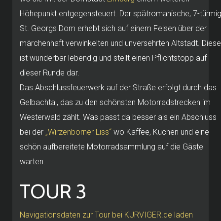
Höhepunkt entgegensteuert. Der spätromanische, 7-türmi
St. Georgs Dom erhebt sich auf einem Felsen über der
märchenhaft verwinkelten und unversehrten Altstadt. Diese
ist wunderbar lebendig und stellt einen Pflichtstopp auf
dieser Runde dar.
Das Abschlussfeuerwerk auf der Straße erfolgt durch das
Gelbachtal, das zu den schönsten Motorradstrecken im
Westerwald zählt. Was passt da besser als ein Abschluss
bei der
„Wirzenborner Liss“
wo Kaffee, Kuchen und eine
schön aufbereitete Motorradsammlung auf die Gäste
warten.
TOUR 3
Navigationsdaten zur Tour bei KURVIGER.de laden