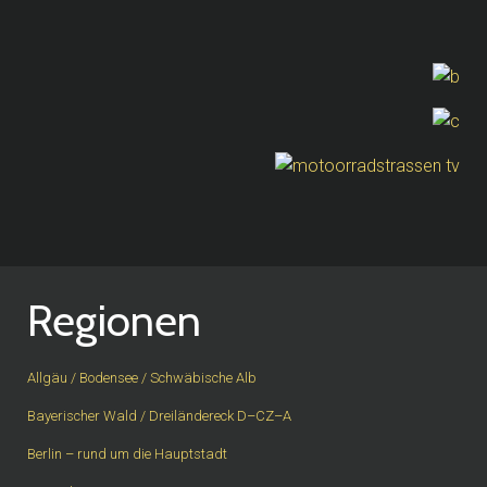
Regionen
Allgäu / Bodensee / Schwäbische Alb
Bayerischer Wald / Dreiländereck D–CZ–A
Berlin – rund um die Hauptstadt