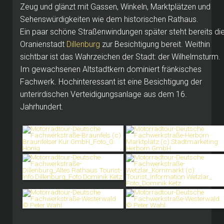
Zeug und glänzt mit Gassen, Winkeln, Marktplätzen und
Sehenswürdigkeiten wie dem historischen Rathaus.
Ein paar schöne Straßenwindungen später steht bereits di
Oranienstadt
Dillenburg
zur Besichtigung bereit. Weithin
sichtbar ist das Wahrzeichen der Stadt: der Wilhelmsturm.
Im gewachsenen Altstadtkern dominiert fränkisches
Fachwerk. Hochinteressant ist eine Besichtigung der
unterirdischen Verteidigungsanlage aus dem 16.
Jahrhundert.