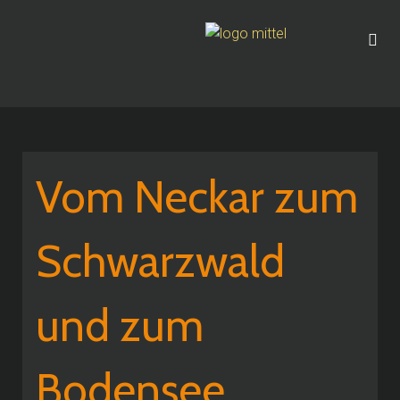
Vom Neckar zum
Schwarzwald
und zum
Bodensee