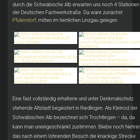
durch die Schwäbische Alb erwarten uns noch 4 Stationen
der Deutschen Fachwerkstraße. Da wäre zunächst
Pfullendorf
, mitten im herrlichen Linzgau gelegen.
Eine fast vollständig erhaltene und unter Denkmalschutz
stehende Altstadt begeistert in Riedlingen. Als Kleinod der
Schwäbischen Alb bezeichnet sich Trochtlingen – da, da
kann man uneingeschränkt zustimmen. Bliebe noch Nehren
das nach einem lohnenden Besuch die knackige Strecke