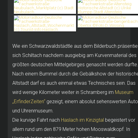
Wie ein Schwarzwaldstädtle aus dem Bilderbuch präsentie
sich Schiltach nachdem ausgiebig am Kurvenmaterial des
größten deutschen Mittelgebirges genascht werden durfte
Nach einem Bummel durch die Gebälkshow der historisch
Altstadt darf es auch einmal etwas Technisches sein. Das
wird wenige Kilometer weiter in Schramberg im
Museum
„ErfinderZeiten“
gezeigt, einem absolut sehenswerten Auto
und Uhrenmuseum.
Die kurvige Fahrt nach
Haslach im Kinzigtal
begeistert vor
allem rund um den 879 Meter hohen Mooswaldkopf. In