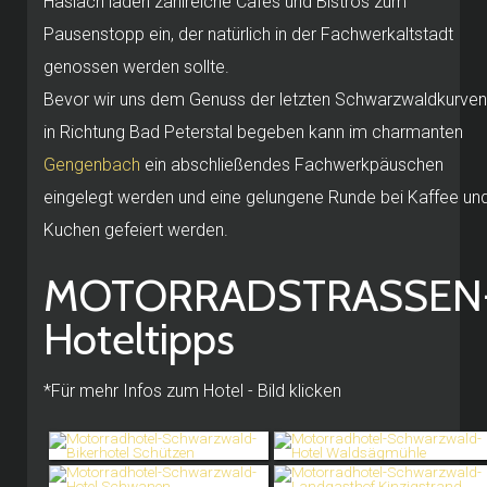
Haslach laden zahlreiche Cafés und Bistros zum
Pausenstopp ein, der natürlich in der Fachwerkaltstadt
genossen werden sollte.
Bevor wir uns dem Genuss der letzten Schwarzwaldkurven
in Richtung Bad Peterstal begeben kann im charmanten
Gengenbach
ein abschließendes Fachwerkpäuschen
eingelegt werden und eine gelungene Runde bei Kaffee un
Kuchen gefeiert werden.
MOTORRADSTRASSEN
Hoteltipps
*Für mehr Infos zum Hotel - Bild klicken