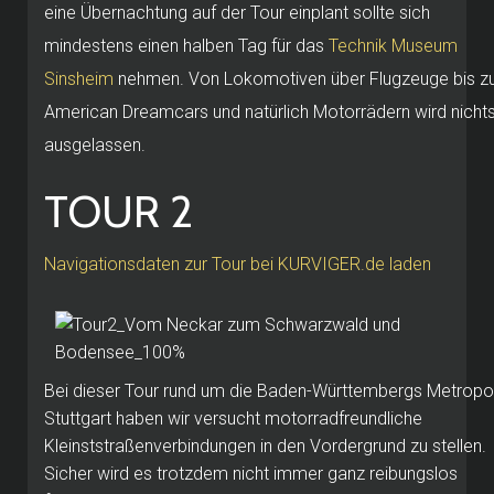
eine Übernachtung auf der Tour einplant sollte sich
mindestens einen halben Tag für das
Technik Museum
Sinsheim
nehmen. Von Lokomotiven über Flugzeuge bis z
American Dreamcars und natürlich Motorrädern wird nicht
ausgelassen.
TOUR 2
Navigationsdaten zur Tour bei KURVIGER.de laden
Bei dieser Tour rund um die Baden-Württembergs Metropo
Stuttgart haben wir versucht motorradfreundliche
Kleinststraßenverbindungen in den Vordergrund zu stellen.
Sicher wird es trotzdem nicht immer ganz reibungslos