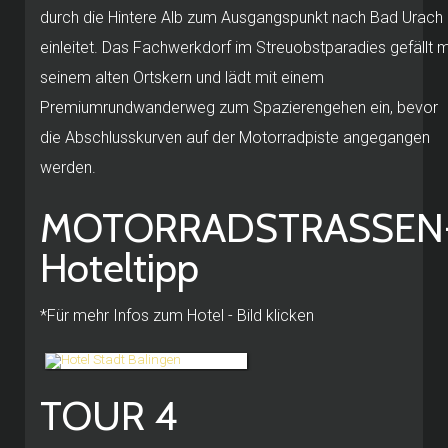
durch die Hintere Alb zum Ausgangspunkt nach Bad Urach
einleitet. Das Fachwerkdorf im Streuobstparadies gefällt m
seinem alten Ortskern und lädt mit einem
Premiumrundwanderweg zum Spazierengehen ein, bevor
die Abschlusskurven auf der Motorradpiste angegangen
werden.
MOTORRADSTRASSEN
Hoteltipp
*Für mehr Infos zum Hotel - Bild klicken
TOUR 4