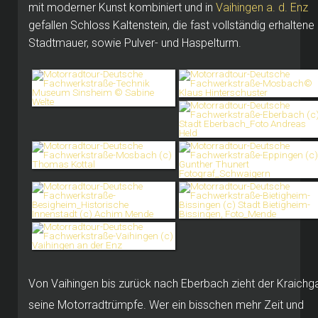
mit moderner Kunst kombiniert und in
Vaihingen a. d. Enz
gefallen Schloss Kaltenstein, die fast vollständig erhaltene
Stadtmauer, sowie Pulver- und Haspelturm.
Von Vaihingen bis zurück nach Eberbach zieht der Kraichg
seine Motorradtrümpfe. Wer ein bisschen mehr Zeit und