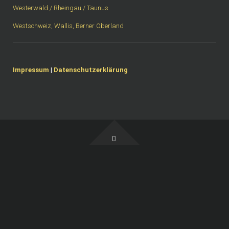
Westerwald / Rheingau / Taunus
Westschweiz, Wallis, Berner Oberland
Impressum
|
Datenschutzerklärung