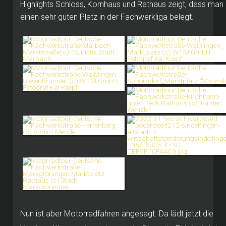
Highlights Schloss, Kornhaus und Rathaus zeigt, dass man
einen sehr guten Platz in der Fachwerkliga belegt.
Nun ist aber Motorradfahren angesagt. Da lädt jetzt die