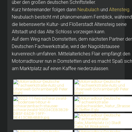
über den großen deutschen Schriftsteller.
Kurz hintereinander folgen dann
Neubulach
und
Altensteig
.
Neubulach besticht mit phänomenalem Fernblick, während
die liebenswerte Kultur- und Flößerstadt Altensteig seine
Altstadt und das Alte Schloss vorzeigen kann.
Auf dem Weg nach Dornstetten, dem nächsten Partner der
Deutschen Fachwerkstraße, wird der Nagoldstausee
kurvenreich umfahren. Mittelalterliches Flair empfängt den
Motorradtourer nun in Dornstetten und es macht Spaß sic
am Marktplatz auf einen Kaffee niederzulassen.