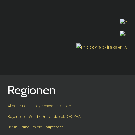
Regionen
Allgäu / Bodensee / Schwäbische Alb
Bayerischer Wald / Dreiländereck D–CZ–A
Berlin – rund um die Hauptstadt